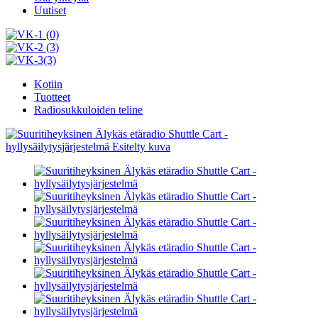
Uutiset
Kotiin
Tuotteet
Radiosukkuloiden teline