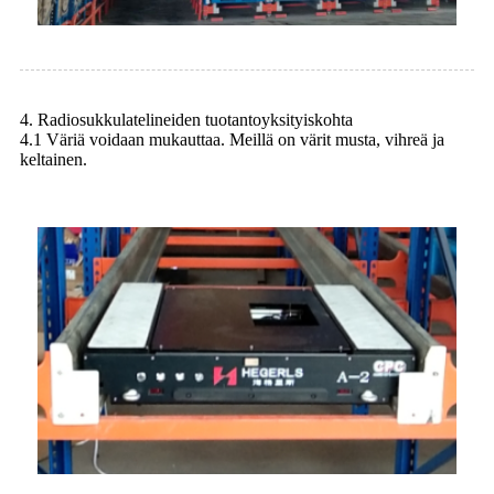
4. Radiosukkulatelineiden tuotantoyksityiskohta
4.1 Väriä voidaan mukauttaa. Meillä on värit musta, vihreä ja
keltainen.