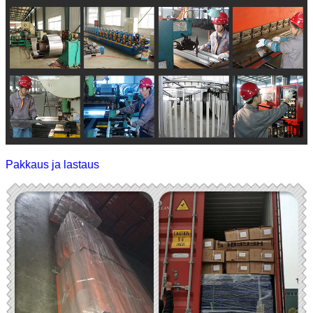
Pakkaus ja lastaus