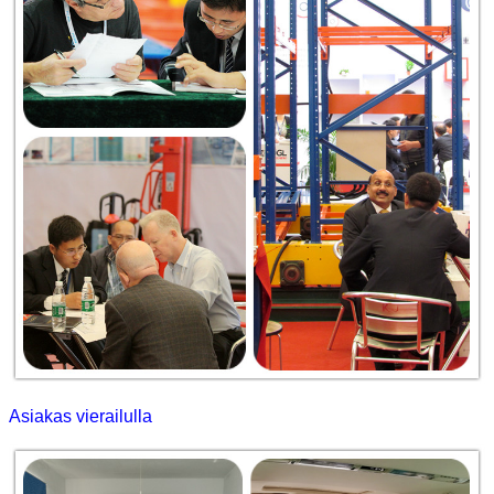
Asiakas vierailulla