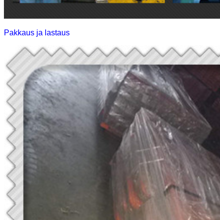
Pakkaus ja lastaus