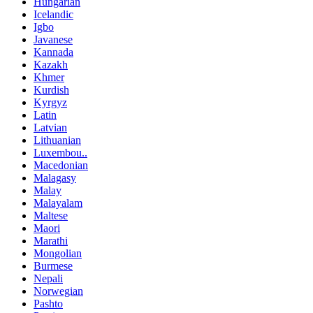
Hungarian
Icelandic
Igbo
Javanese
Kannada
Kazakh
Khmer
Kurdish
Kyrgyz
Latin
Latvian
Lithuanian
Luxembou..
Macedonian
Malagasy
Malay
Malayalam
Maltese
Maori
Marathi
Mongolian
Burmese
Nepali
Norwegian
Pashto